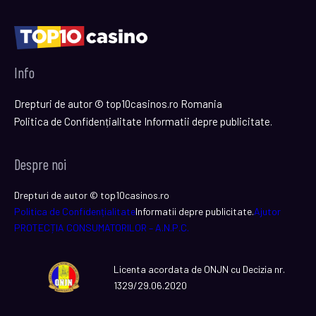
Info
100% Până La 3.000 RON + 30
Drepturi de autor © top10casinos.ro Romania
Politica de Confidențialitate Informatii depre publicitate.
REVIEW:
Despre noi
Drepturi de autor © top10casinos.ro
Politica de Confidențialitate
Informatii depre publicitate.
Ajutor
PROTECȚIA CONSUMATORILOR – A.N.P.C.
Licenta acordata de ONJN cu Decizia nr.
1329/29.06.2020