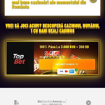
mai bune cazinouri ale momentului din
România
Bonus 100% Până La 600 Lei 
VREI SĂ JOCI ACUM? DESCOPERĂ CAZINOUL NUMĂRUL
Primul Depozit Sportsbook
OBȚINEȚI BONUS
1 CU BANI REALI CASINOS
REVIEW:
OBȚINEȚI BONUS