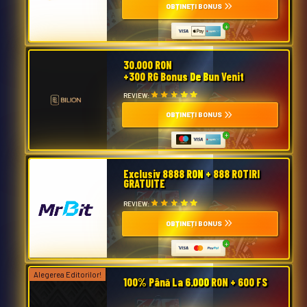
REVIEW:
#1 Casino
OBȚINEȚI BONU
Bonusul De Bun Venit 20000
1000 RG
REVIEW:
30.000
RON
+300 RG Bonus De Bun Venit
OBȚINEȚI BONU
REVIEW: