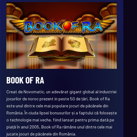
BOOK OF RA
Creat de Novomatic, un adevărat gigant global al industriei
jocurilor de noroc prezent in peste 50 de țări, Book of Ra
este unul dintre cele mai populare jocuri de păcănele din
România. În ciuda lipsei bonusurilor și a faptului că folosește
o technologie mai veche, fiind lansat pentru prima dată pe
piață în anul 2005, Book of Ra rămâne unul dintre cele mai
jucate jocuri de păcănele din România.