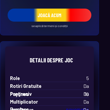
JOACĂ ACUM
se aplică termeni și condiții
DETALII DESPRE JOC
Role
5
Rotiri Gratuite
Da
Progresiv
Da
Paylines
10
Multiplicator
Da
Furnizor
novomatic
Joc Bonus
Da