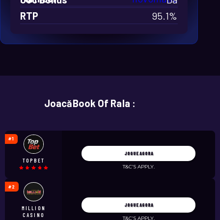
RTP
95.1%
Joacă
Book Of Ra
la :
JOGUE AGORA
T&C’S APPLY.
JOGUE AGORA
T&C’S APPLY.